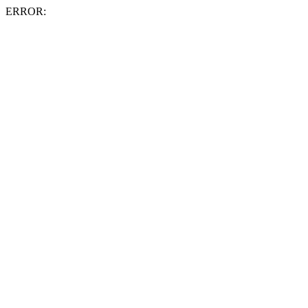
ERROR: